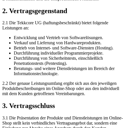
2. Vertragsgegenstand
2.1 Die Tekkcore UG (haftungsbeschränkt) bietet folgende
Leistungen an:
Entwicklung und Vertrieb von Softwarelösungen.
Verkauf und Lieferung von Hardwareprodukten.
Betrieb von Internet- und Software-Diensten (Hosting).
Durchführung individueller Programmierprojekte.
Durchführung von Sicherheitstests, einschließlich
Penetrationstests (Pentesting).
Beratungs- und weitere Dienstleistungen im Bereich der
Informationstechnologie.
2.2 Der genaue Leistungsumfang ergibt sich aus den jeweiligen
Produktbeschreibungen im Online-Shop oder aus den individuell
mit dem Kunden getroffenen Vereinbarungen.
3. Vertragsschluss
3.1 Die Präsentation der Produkte und Dienstleistungen im Online-
Shop stellt kein verbindliches Vertragsangebot dar, sondern eine