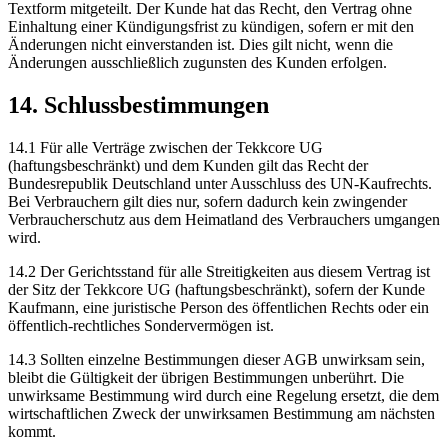
Textform mitgeteilt. Der Kunde hat das Recht, den Vertrag ohne
Einhaltung einer Kündigungsfrist zu kündigen, sofern er mit den
Änderungen nicht einverstanden ist. Dies gilt nicht, wenn die
Änderungen ausschließlich zugunsten des Kunden erfolgen.
14. Schlussbestimmungen
14.1 Für alle Verträge zwischen der Tekkcore UG
(haftungsbeschränkt) und dem Kunden gilt das Recht der
Bundesrepublik Deutschland unter Ausschluss des UN-Kaufrechts.
Bei Verbrauchern gilt dies nur, sofern dadurch kein zwingender
Verbraucherschutz aus dem Heimatland des Verbrauchers umgangen
wird.
14.2 Der Gerichtsstand für alle Streitigkeiten aus diesem Vertrag ist
der Sitz der Tekkcore UG (haftungsbeschränkt), sofern der Kunde
Kaufmann, eine juristische Person des öffentlichen Rechts oder ein
öffentlich-rechtliches Sondervermögen ist.
14.3 Sollten einzelne Bestimmungen dieser AGB unwirksam sein,
bleibt die Gültigkeit der übrigen Bestimmungen unberührt. Die
unwirksame Bestimmung wird durch eine Regelung ersetzt, die dem
wirtschaftlichen Zweck der unwirksamen Bestimmung am nächsten
kommt.