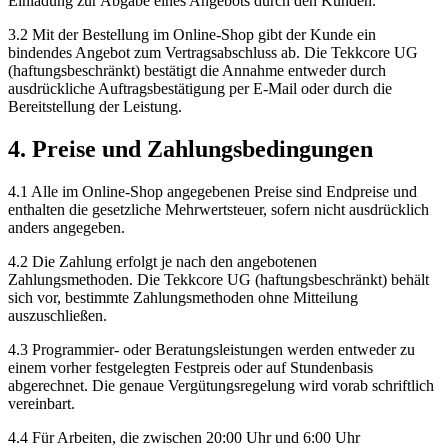
Einladung zur Abgabe eines Angebots durch den Kunden.
3.2 Mit der Bestellung im Online-Shop gibt der Kunde ein
bindendes Angebot zum Vertragsabschluss ab. Die Tekkcore UG
(haftungsbeschränkt) bestätigt die Annahme entweder durch
ausdrückliche Auftragsbestätigung per E-Mail oder durch die
Bereitstellung der Leistung.
4. Preise und Zahlungsbedingungen
4.1 Alle im Online-Shop angegebenen Preise sind Endpreise und
enthalten die gesetzliche Mehrwertsteuer, sofern nicht ausdrücklich
anders angegeben.
4.2 Die Zahlung erfolgt je nach den angebotenen
Zahlungsmethoden. Die Tekkcore UG (haftungsbeschränkt) behält
sich vor, bestimmte Zahlungsmethoden ohne Mitteilung
auszuschließen.
4.3 Programmier- oder Beratungsleistungen werden entweder zu
einem vorher festgelegten Festpreis oder auf Stundenbasis
abgerechnet. Die genaue Vergütungsregelung wird vorab schriftlich
vereinbart.
4.4 Für Arbeiten, die zwischen 20:00 Uhr und 6:00 Uhr