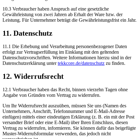
10.3 Verbraucher haben Anspruch auf eine gesetzliche
Gewährleistung von zwei Jahren ab Erhalt der Ware bzw. der
Leistung. Für Unternehmer beträgt die Gewährleistungsfrist ein Jahr.
11. Datenschutz
11.1 Die Erhebung und Verarbeitung personenbezogener Daten
erfolgt zur Vertragserfüllung im Einklang mit den geltenden
Datenschutzvorschriften. Weitere Informationen hierzu sind in der
Datenschutzerklärung unter
tekkcore.de/datenschutz
zu finden.
12. Widerrufsrecht
12.1 Verbraucher haben das Recht, binnen vierzehn Tagen ohne
Angabe von Gründen vom Vertrag zu widerrufen.
Um Ihr Widerrufsrecht auszuüben, müssen Sie uns (Namen des
Unternehmers, Anschrift, Telefonnummer und E-Mail-Adresse
einfügen) mittels einer eindeutigen Erklärung (z. B. ein mit der Post
versandter Brief oder eine E-Mail) über Ihren Entschluss, diesen
Vertrag zu widerrufen, informieren. Sie können dafür das beigefügte
Muster-Widerrufsformular verwenden, das jedoch nicht