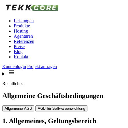
Zum Inhalt springen
Leistungen
Produkte
Hosting
Agenturen
Referenzen
Preise
Blog
Kontakt
Kundenlogin
Projekt anfragen
Rechtliches
Allgemeine Geschäftsbedingungen
Allgemeine AGB
AGB für Softwareenwicklung
1. Allgemeines, Geltungsbereich