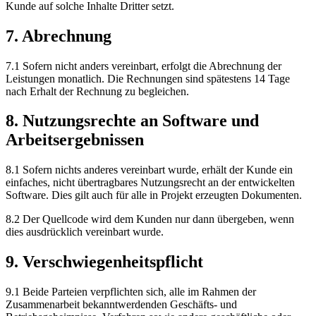
Kunde auf solche Inhalte Dritter setzt.
7. Abrechnung
7.1 Sofern nicht anders vereinbart, erfolgt die Abrechnung der
Leistungen monatlich. Die Rechnungen sind spätestens 14 Tage
nach Erhalt der Rechnung zu begleichen.
8. Nutzungsrechte an Software und
Arbeitsergebnissen
8.1 Sofern nichts anderes vereinbart wurde, erhält der Kunde ein
einfaches, nicht übertragbares Nutzungsrecht an der entwickelten
Software. Dies gilt auch für alle in Projekt erzeugten Dokumenten.
8.2 Der Quellcode wird dem Kunden nur dann übergeben, wenn
dies ausdrücklich vereinbart wurde.
9. Verschwiegenheitspflicht
9.1 Beide Parteien verpflichten sich, alle im Rahmen der
Zusammenarbeit bekanntwerdenden Geschäfts- und