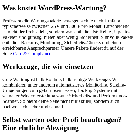
Was kostet WordPress-Wartung?
Professionelle Wartungspakete bewegen sich je nach Umfang
typischerweise zwischen 25 € und 300 € pro Monat. Entscheidend
ist nicht der Preis allein, sondern was enthalten ist: Reine „Update-
Pakete” sind günstig, bieten aber wenig Sicherheit. Sinnvolle Pakete
enthalten Backups, Monitoring, Sicherheits-Checks und einen
erreichbaren Ansprechpartner. Unsere Pakete findest du auf der
Seite
Care & Compliance
.
Werkzeuge, die wir einsetzen
Gute Wartung ist halb Routine, halb richtige Werkzeuge. Wir
kombinieren unter anderem automatisiertes Monitoring, Staging-
Umgebungen zum gefahrlosen Testen, Backup-Systeme mit
schneller Wiederherstellung sowie Sicherheits- und Performance-
Scanner. So bleibt deine Seite nicht nur aktuell, sondern auch
nachweislich sicher und schnell.
Selbst warten oder Profi beauftragen?
Eine ehrliche Abwägung