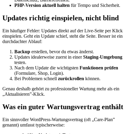
PHP-Version aktuell halten
für Tempo und Sicherheit.
Updates richtig einspielen, nicht blind
Ein häufiger Fehler: Updates direkt auf der Live-Seite per Klick
einspielen. Geht ein Update schief, steht die Seite. Besser ist ein
durchdachter Ablauf:
Backup
erstellen, bevor du etwas änderst.
Updates idealerweise zuerst in einer
Staging-Umgebung
testen.
Nach dem Update die wichtigsten
Funktionen prüfen
(Formulare, Shop, Login).
Bei Problemen schnell
zurückrollen
können.
Genau deshalb gehört zu professioneller Wartung mehr als ein
„Aktualisieren”-Klick.
Was ein guter Wartungsvertrag enthält
Ein sinnvoller WordPress-Wartungsvertrag (oft „Care-Plan”
genannt) umfasst typischerweise: