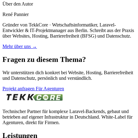
Über den Autor
René Pannier
Gründer von TekkCore · Wirtschaftsinformatiker, Laravel-
Entwickler & IT-Projektmanager aus Berlin. Schreibt aus der Praxis
über Websites, Hosting, Barrierefreiheit (BFSG) und Datenschutz.
Mehr über uns →
Fragen zu diesem Thema?
Wir unterstützen dich konkret bei Website, Hosting, Barrierefreiheit
und Datenschutz, persönlich und verständlich.
Projekt anfragen
Für Agenturen
Technischer Partner für komplexe Laravel-Backends, gebaut und
betrieben auf eigener Infrastruktur in Deutschland. White-Label für
Agenturen, direkt für Firmen.
Leistungen