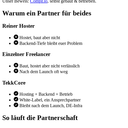
Unser Beweis:
CompElo
, selbst gebaut & betrieben.
Warum ein Partner für beides
Reiner Hoster
Hostet, baut aber nicht
Backend-Tiefe bleibt euer Problem
Einzelner Freelancer
Baut, hostet aber nicht verlässlich
Nach dem Launch oft weg
TekkCore
Hosting + Backend + Betrieb
White-Label, ein Ansprechpartner
Bleibt nach dem Launch, DE-Infra
So läuft die Partnerschaft