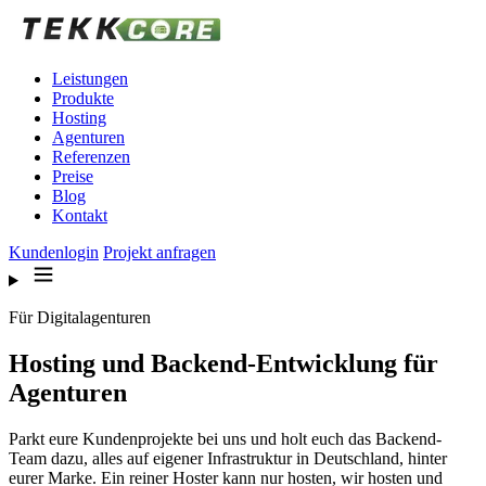
Zum Inhalt springen
Leistungen
Produkte
Hosting
Agenturen
Referenzen
Preise
Blog
Kontakt
Kundenlogin
Projekt anfragen
Für Digitalagenturen
Hosting und Backend-Entwicklung für
Agenturen
Parkt eure Kundenprojekte bei uns und holt euch das Backend-
Team dazu, alles auf eigener Infrastruktur in Deutschland, hinter
eurer Marke. Ein reiner Hoster kann nur hosten, wir hosten und