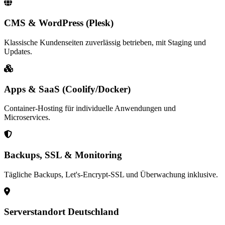
CMS & WordPress (Plesk)
Klassische Kundenseiten zuverlässig betrieben, mit Staging und
Updates.
Apps & SaaS (Coolify/Docker)
Container-Hosting für individuelle Anwendungen und
Microservices.
Backups, SSL & Monitoring
Tägliche Backups, Let's-Encrypt-SSL und Überwachung inklusive.
Serverstandort Deutschland