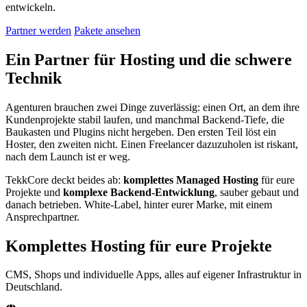
entwickeln.
Partner werden
Pakete ansehen
Ein Partner für Hosting und die schwere
Technik
Agenturen brauchen zwei Dinge zuverlässig: einen Ort, an dem ihre
Kundenprojekte stabil laufen, und manchmal Backend-Tiefe, die
Baukasten und Plugins nicht hergeben. Den ersten Teil löst ein
Hoster, den zweiten nicht. Einen Freelancer dazuzuholen ist riskant,
nach dem Launch ist er weg.
TekkCore deckt beides ab:
komplettes Managed Hosting
für eure
Projekte und
komplexe Backend-Entwicklung
, sauber gebaut und
danach betrieben. White-Label, hinter eurer Marke, mit einem
Ansprechpartner.
Komplettes Hosting für eure Projekte
CMS, Shops und individuelle Apps, alles auf eigener Infrastruktur in
Deutschland.