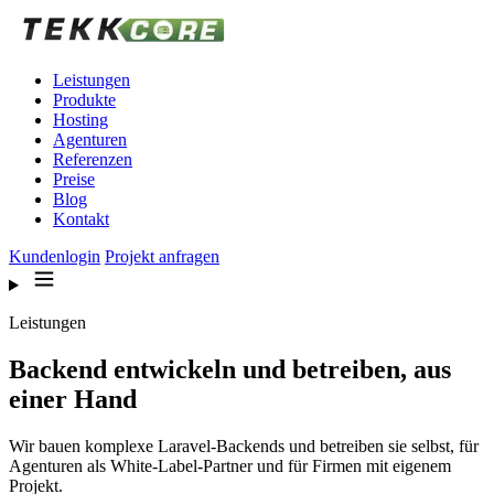
Zum Inhalt springen
Leistungen
Produkte
Hosting
Agenturen
Referenzen
Preise
Blog
Kontakt
Kundenlogin
Projekt anfragen
Leistungen
Backend entwickeln und betreiben, aus
einer Hand
Wir bauen komplexe Laravel-Backends und betreiben sie selbst, für
Agenturen als White-Label-Partner und für Firmen mit eigenem
Projekt.