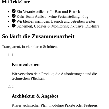
Mit TekkCore
Ein Verantwortlicher für Bau und Betrieb
Kein Team-Aufbau, keine Festanstellung nötig
Wir bleiben nach dem Launch und betreiben weiter
Sicherheit, Updates & Monitoring inklusive, DE-Infra
So läuft die Zusammenarbeit
Transparent, in vier klaren Schritten.
1
Kennenlernen
Wir verstehen dein Produkt, die Anforderungen und die
technischen Pflichten.
2
Architektur & Angebot
Klarer technischer Plan, modulare Pakete oder Festpreis.