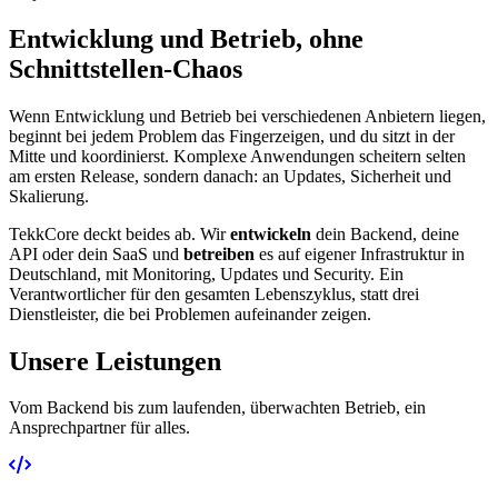
Entwicklung und Betrieb, ohne
Schnittstellen-Chaos
Wenn Entwicklung und Betrieb bei verschiedenen Anbietern liegen,
beginnt bei jedem Problem das Fingerzeigen, und du sitzt in der
Mitte und koordinierst. Komplexe Anwendungen scheitern selten
am ersten Release, sondern danach: an Updates, Sicherheit und
Skalierung.
TekkCore deckt beides ab. Wir
entwickeln
dein Backend, deine
API oder dein SaaS und
betreiben
es auf eigener Infrastruktur in
Deutschland, mit Monitoring, Updates und Security. Ein
Verantwortlicher für den gesamten Lebenszyklus, statt drei
Dienstleister, die bei Problemen aufeinander zeigen.
Unsere Leistungen
Vom Backend bis zum laufenden, überwachten Betrieb, ein
Ansprechpartner für alles.