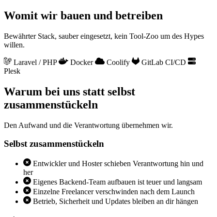
Womit wir bauen und betreiben
Bewährter Stack, sauber eingesetzt, kein Tool-Zoo um des Hypes
willen.
Laravel / PHP
Docker
Coolify
GitLab CI/CD
Plesk
Warum bei uns statt selbst
zusammenstückeln
Den Aufwand und die Verantwortung übernehmen wir.
Selbst zusammenstückeln
Entwickler und Hoster schieben Verantwortung hin und
her
Eigenes Backend-Team aufbauen ist teuer und langsam
Einzelne Freelancer verschwinden nach dem Launch
Betrieb, Sicherheit und Updates bleiben an dir hängen