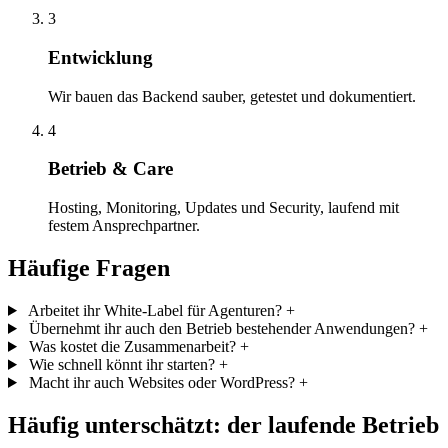
3
Entwicklung
Wir bauen das Backend sauber, getestet und dokumentiert.
4
Betrieb & Care
Hosting, Monitoring, Updates und Security, laufend mit
festem Ansprechpartner.
Häufige Fragen
Arbeitet ihr White-Label für Agenturen?
+
Übernehmt ihr auch den Betrieb bestehender Anwendungen?
+
Was kostet die Zusammenarbeit?
+
Wie schnell könnt ihr starten?
+
Macht ihr auch Websites oder WordPress?
+
Häufig unterschätzt: der laufende Betrieb