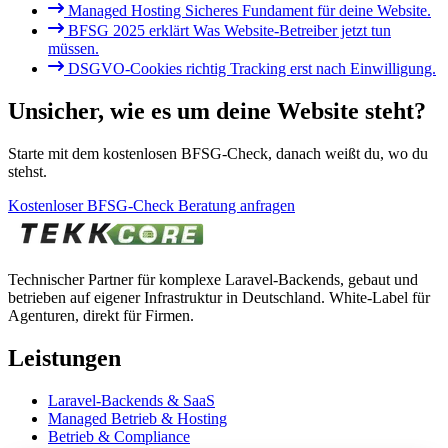
Managed Hosting
Sicheres Fundament für deine Website.
BFSG 2025 erklärt
Was Website-Betreiber jetzt tun
müssen.
DSGVO-Cookies richtig
Tracking erst nach Einwilligung.
Unsicher, wie es um deine Website steht?
Starte mit dem kostenlosen BFSG-Check, danach weißt du, wo du
stehst.
Kostenloser BFSG-Check
Beratung anfragen
Technischer Partner für komplexe Laravel-Backends, gebaut und
betrieben auf eigener Infrastruktur in Deutschland. White-Label für
Agenturen, direkt für Firmen.
Leistungen
Laravel-Backends & SaaS
Managed Betrieb & Hosting
Betrieb & Compliance