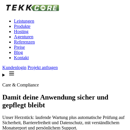
Zum Inhalt springen
Leistungen
Produkte
Hosting
Agenturen
Referenzen
Preise
Blog
Kontakt
Kundenlogin
Projekt anfragen
Care & Compliance
Damit deine Anwendung sicher und
gepflegt bleibt
Unser Herzstück: laufende Wartung plus automatische Prüfung auf
Sicherheit, Barrierefreiheit und Datenschutz, mit verständlichem
Monatsreport und persönlichem Support.