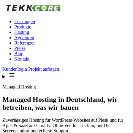
Zum Inhalt springen
Leistungen
Produkte
Hosting
Agenturen
Referenzen
Preise
Blog
Kontakt
Kundenlogin
Projekt anfragen
Managed Hosting
Managed Hosting in Deutschland, wir
betreiben, was wir bauen
Zuverlässiges Hosting für WordPress-Websites auf Plesk und für
Apps & SaaS auf Coolify. Ohne Vendor-Lock-in, mit DE-
Serverstandort und echtem Support.