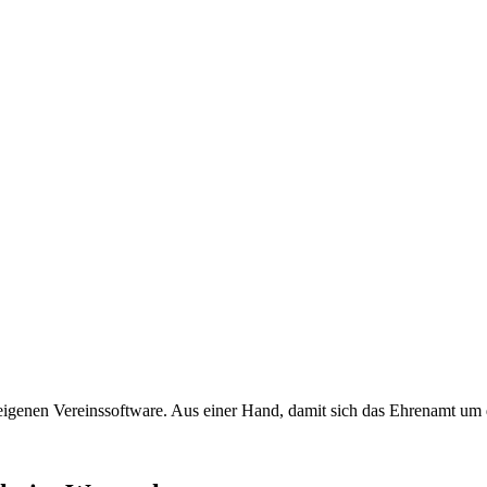
eigenen Vereinssoftware. Aus einer Hand, damit sich das Ehrenamt um