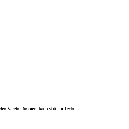
 den Verein kümmern kann statt um Technik.