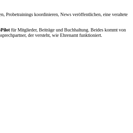
en, Probetrainings koordinieren, News veröffentlichen, eine veraltete
Pilot
für Mitglieder, Beiträge und Buchhaltung. Beides kommt von
sprechpartner, der versteht, wie Ehrenamt funktioniert.