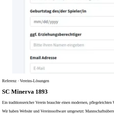
Referenz · Vereins-Lösungen
SC Minerva 1893
Ein traditionsreicher Verein brauchte einen modernen, pflegeleichten W
Wir haben Website und Vereinssoftware umgesetzt: Mannschaftsübers