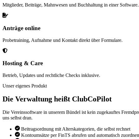
Mitglieder, Beiträge, Mahnwesen und Buchhaltung in einer Software.
Anträge online
Probetraining, Aufnahme und Kontakt direkt über Formulare.
Hosting & Care
Betrieb, Updates und rechtliche Checks inklusive.
Unser eigenes Produkt
Die Verwaltung heißt ClubCoPilot
Die Vereinssoftware in unserem Bündel ist kein zugekauftes Fremdpro
uns selbst dran.
Beitragsordnung mit Alterskategorien, die selbst rechnet
Kontoumsätze per FinTS abrufen und automatisch zuordne