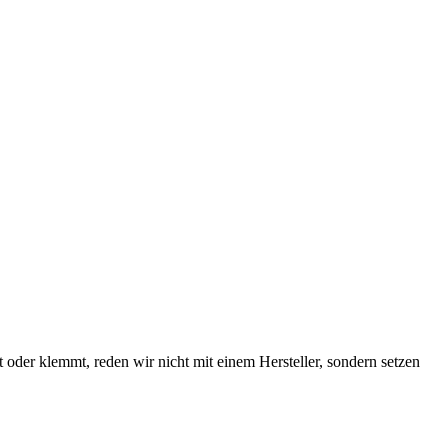
oder klemmt, reden wir nicht mit einem Hersteller, sondern setzen