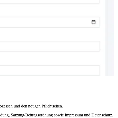
rozessen und den nötigen Pflichtseiten.
eldung, Satzung/Beitragsordnung sowie Impressum und Datenschutz.