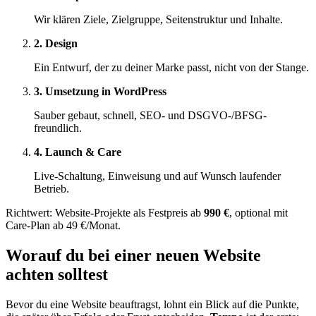
Wir klären Ziele, Zielgruppe, Seitenstruktur und Inhalte.
2. Design
Ein Entwurf, der zu deiner Marke passt, nicht von der Stange.
3. Umsetzung in WordPress
Sauber gebaut, schnell, SEO- und DSGVO-/BFSG-
freundlich.
4. Launch & Care
Live-Schaltung, Einweisung und auf Wunsch laufender
Betrieb.
Richtwert: Website-Projekte als Festpreis ab
990 €
, optional mit
Care-Plan ab 49 €/Monat.
Worauf du bei einer neuen Website
achten solltest
Bevor du eine Website beauftragst, lohnt ein Blick auf die Punkte,