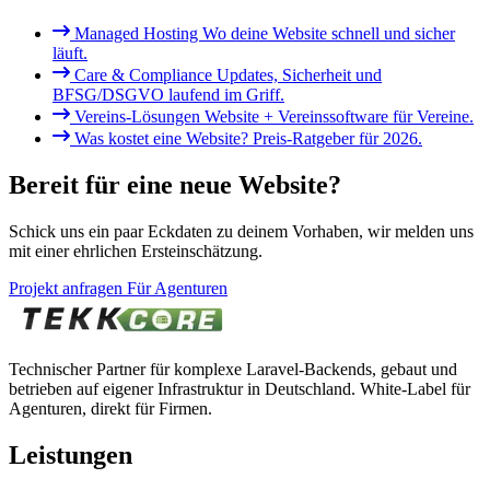
Managed Hosting
Wo deine Website schnell und sicher
läuft.
Care & Compliance
Updates, Sicherheit und
BFSG/DSGVO laufend im Griff.
Vereins-Lösungen
Website + Vereinssoftware für Vereine.
Was kostet eine Website?
Preis-Ratgeber für 2026.
Bereit für eine neue Website?
Schick uns ein paar Eckdaten zu deinem Vorhaben, wir melden uns
mit einer ehrlichen Ersteinschätzung.
Projekt anfragen
Für Agenturen
Technischer Partner für komplexe Laravel-Backends, gebaut und
betrieben auf eigener Infrastruktur in Deutschland. White-Label für
Agenturen, direkt für Firmen.
Leistungen