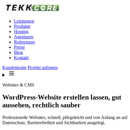
Zum Inhalt springen
Leistungen
Produkte
Hosting
Agenturen
Referenzen
Preise
Blog
Kontakt
Kundenlogin
Projekt anfragen
Websites & CMS
WordPress-Website erstellen lassen, gut
aussehen, rechtlich sauber
Professionelle Websites, schnell, pflegeleicht und von Anfang an auf
Datenschutz, Barrierefreiheit und Sichtbarkeit ausgelegt.