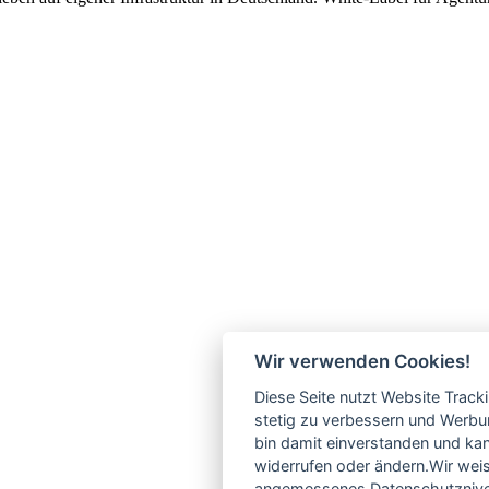
Wir verwenden Cookies!
Diese Seite nutzt Website Track
stetig zu verbessern und Werbu
bin damit einverstanden und kann
widerrufen oder ändern.Wir weis
angemessenes Datenschutzniveau