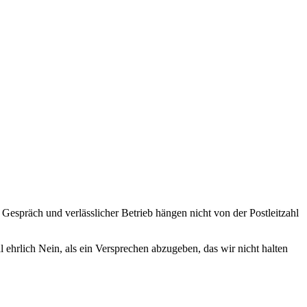
 Gespräch und verlässlicher Betrieb hängen nicht von der Postleitzahl
 ehrlich Nein, als ein Versprechen abzugeben, das wir nicht halten