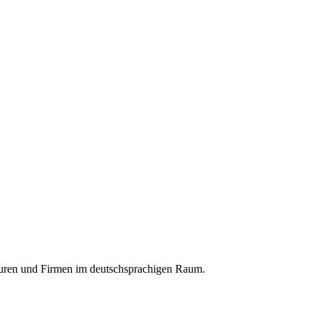
nturen und Firmen im deutschsprachigen Raum.